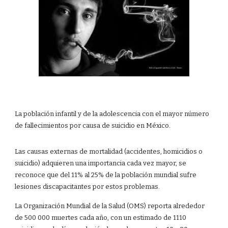
La población infantil y de la adolescencia con el mayor número
de fallecimientos por causa de suicidio en México.
Las causas externas de mortalidad (accidentes, homicidios o
suicidio) adquieren una importancia cada vez mayor, se
reconoce que del 11% al 25% de la población mundial sufre
lesiones discapacitantes por estos problemas.
La Organización Mundial de la Salud (OMS) reporta alrededor
de 500 000 muertes cada año, con un estimado de 1110