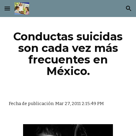
Skip to main content
Skip to navigation
Conductas suicidas
son cada vez más
frecuentes en
México.
Fecha de publicación: Mar 27, 2011 2:15:49 PM