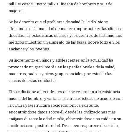
mil 190 casos. Cuatro mil 201 fueron de hombres y 989 de
mujeres.
Se ha descrito que el problema de salud "suicidio" viene
afectando a la humanidad de manera importante en las últimas
décadas, las estadísticas oficiales y los centros de tratamientos
médicos muestran un aumento de las tasas, sobre todo en los
ancianos y los jóvenes.
Su incremento en niños y adolescentes en la actualidad ha
provocado un gran interés en los profesionales de la salud,
maestros, padres y otros grupos sociales por estudiar las
causas de estas conductas.
El suicidio tiene antecedentes que se remontan a la existencia
misma del hombre, y varían sus características de acuerdo con
la cultura y laestructura socioeconómica existente,
encontrándose datos sobre él, desde las civilizaciones más
antiguas durante la edad media, observándose una caída en su
incidencia con posterioridad. De nuevo reaparece el suicidio,