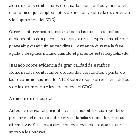
aleatorizados controlados efectuados con adultos y un modelo
económico que empleó datos de adultos y sobre la experiencia
y las opiniones del GDG].
Ofrezca intervención familiar a todas las familias de niños o
adolescentes con psicosis o esquizofrenia, especialmente para
prevenir y disminuir las recidivas. Comience durante la fase
aguda o después, incluso cuando el paciente está hospitalizado.
[Basado sobre evidencia de gran calidad de estudios
aleatorizados controlados efectuados con adultos a partir de
las recomendaciones del NICE sobre esquizofrenia en adultos
y de la experiencia y las opiniones del GDG].
Atención en el hospital
Antes de derivar al paciente para su hospitalización, se debe
pensar en el impacto sobre él y su familia y considerar otras
alternativas. Si la hospitalización es inevitable, proporcione
apoyo a los padres.