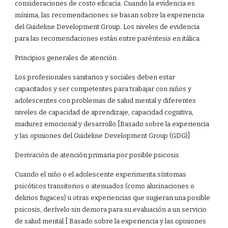
consideraciones de costo eficacia. Cuando la evidencia es
mínima, las recomendaciones se basan sobre la experiencia
del Guideline Development Group. Los niveles de evidencia
para las recomendaciones están entre paréntesis en itálica.
Principios generales de atención
Los profesionales sanitarios y sociales deben estar
capacitados y ser competentes para trabajar con niños y
adolescentes con problemas de salud mental y diferentes
niveles de capacidad de aprendizaje, capacidad cognitiva,
madurez emocional y desarrollo.[Basado sobre la experiencia
y las opiniones del Guideline Development Group (GDG)]
Derivación de atención primaria por posible psicosis
Cuando el niño o el adolescente experimenta síntomas
psicóticos transitorios o atenuados (como alucinaciones o
delirios fugaces) u otras experiencias que sugieran una posible
psicosis, derívelo sin demora para su evaluación a un servicio
de salud mental.[ Basado sobre la experiencia y las opiniones