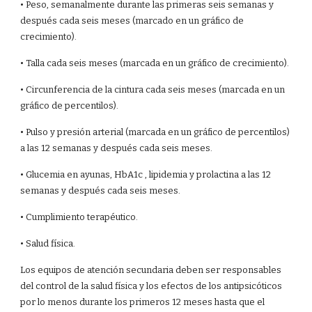
• Peso, semanalmente durante las primeras seis semanas y
después cada seis meses (marcado en un gráfico de
crecimiento).
• Talla cada seis meses (marcada en un gráfico de crecimiento).
• Circunferencia de la cintura cada seis meses (marcada en un
gráfico de percentilos).
• Pulso y presión arterial (marcada en un gráfico de percentilos)
a las 12 semanas y después cada seis meses.
• Glucemia en ayunas, HbA1c , lipidemia y prolactina a las 12
semanas y después cada seis meses.
• Cumplimiento terapéutico.
• Salud física.
Los equipos de atención secundaria deben ser responsables
del control de la salud física y los efectos de los antipsicóticos
por lo menos durante los primeros 12 meses hasta que el