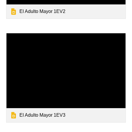
El Adulto Mayor 1EV2
El Adulto Mayor 1EV3