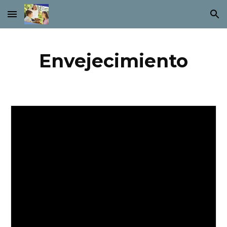
Skip to main content
Skip to navigation
Envejecimiento