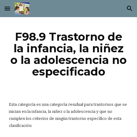
Skip to main content
Skip to navigation
F98.9 Trastorno de
la infancia, la niñez
o la adolescencia no
especificado
Esta categoría es una categoría residual para trastornos que se
inician en la infancia, la niñez o la adolescencia y que no
cumplen los criterios de ningún trastorno específico de esta
clasificación.