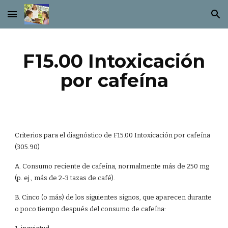
Skip to main content
Skip to navigation
F15.00 Intoxicación
por cafeína
Criterios para el diagnóstico de F15.00 Intoxicación por cafeína
(305.90)
A. Consumo reciente de cafeína, normalmente más de 250 mg
(p. ej., más de 2-3 tazas de café).
B. Cinco (o más) de los siguientes signos, que aparecen durante
o poco tiempo después del consumo de cafeína: