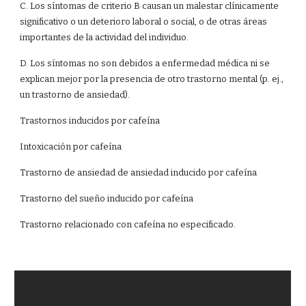
C. Los síntomas de criterio B causan un malestar clínicamente
significativo o un deterioro laboral o social, o de otras áreas
importantes de la actividad del individuo.
D. Los síntomas no son debidos a enfermedad médica ni se
explican mejor por la presencia de otro trastorno mental (p. ej.,
un trastorno de ansiedad).
Trastornos inducidos por cafeína
Intoxicación por cafeína
Trastorno de ansiedad de ansiedad inducido por cafeína
Trastorno del sueño inducido por cafeína
Trastorno relacionado con cafeína no especificado.